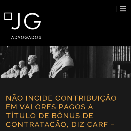
NÃO INCIDE CONTRIBUIÇÃO
EM VALORES PAGOS A
TÍTULO DE BÔNUS DE
CONTRATAÇÃO, DIZ CARF –