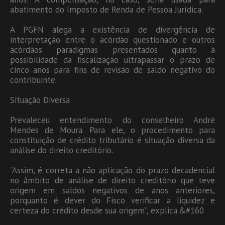
abatimento do Imposto de Renda de Pessoa Jurídica.
A PGFN alega a existência de divergência de
interpretação entre o acórdão questionado e outros
acórdãos paradigmas presentados quanto à
possibilidade da fiscalização ultrapassar o prazo de
cinco anos para fins de revisão de saldo negativo do
contribuinte.
Situação Diversa
Prevaleceu entendimento do conselheiro André
Mendes de Moura. Para ele, o procedimento para
constituição de crédito tributário é situação diversa da
análise do direito creditório.
“Assim, é correta a não aplicação do prazo decadencial
no âmbito de análise de direito creditório que teve
origem em saldos negativos de anos anteriores,
porquanto é dever do Fisco verificar a liquidez e
certeza do crédito desde sua origem”, explica.&#160