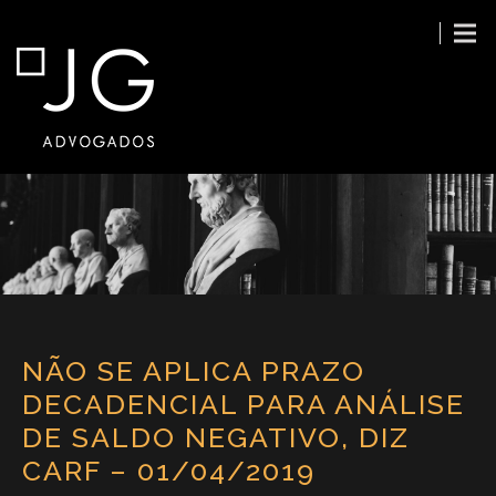
NÃO SE APLICA PRAZO
DECADENCIAL PARA ANÁLISE
DE SALDO NEGATIVO, DIZ
CARF – 01/04/2019