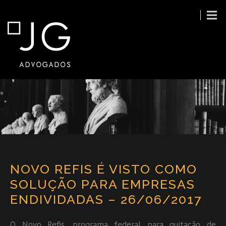
NOVO REFIS É VISTO COMO
SOLUÇÃO PARA EMPRESAS
ENDIVIDADAS – 26/06/2017
O Novo Refis, programa federal para quitação de