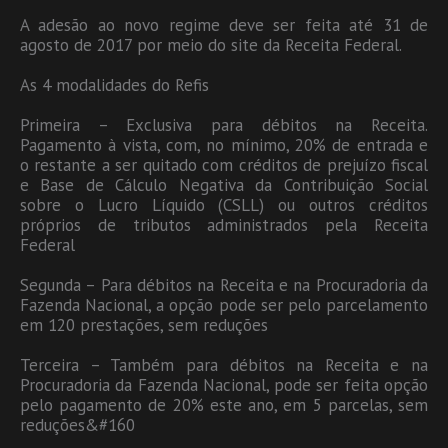
A adesão ao novo regime deve ser feita até 31 de
agosto de 2017 por meio do site da Receita Federal.
As 4 modalidades do Refis
Primeira – Exclusiva para débitos na Receita.
Pagamento à vista, com, no mínimo, 20% de entrada e
o restante a ser quitado com créditos de prejuízo fiscal
e Base de Cálculo Negativa da Contribuição Social
sobre o Lucro Líquido (CSLL) ou outros créditos
próprios de tributos administrados pela Receita
Federal
Segunda – Para débitos na Receita e na Procuradoria da
Fazenda Nacional, a opção pode ser pelo parcelamento
em 120 prestações, sem reduções
Terceira – Também para débitos na Receita e na
Procuradoria da Fazenda Nacional, pode ser feita opção
pelo pagamento de 20% este ano, em 5 parcelas, sem
reduções&#160