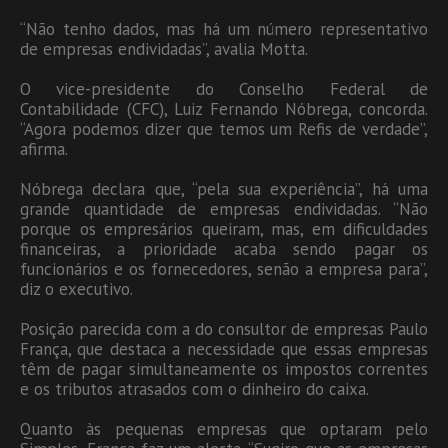
“Não tenho dados, mas há um número representativo
de empresas endividadas”, avalia Motta.
O vice-presidente do Conselho Federal de
Contabilidade (CFC), Luiz Fernando Nóbrega, concorda.
“Agora podemos dizer que temos um Refis de verdade”,
afirma.
Nóbrega declara que, “pela sua experiência”, há uma
grande quantidade de empresas endividadas. “Não
porque os empresários queiram, mas, em dificuldades
financeiras, a prioridade acaba sendo pagar os
funcionários e os fornecedores, senão a empresa para”,
diz o executivo.
Posição parecida com a do consultor de empresas Paulo
França, que destaca a necessidade que essas empresas
têm de pagar simultaneamente os impostos correntes
e os tributos atrasados com o dinheiro do caixa.
Quanto às pequenas empresas que optaram pelo