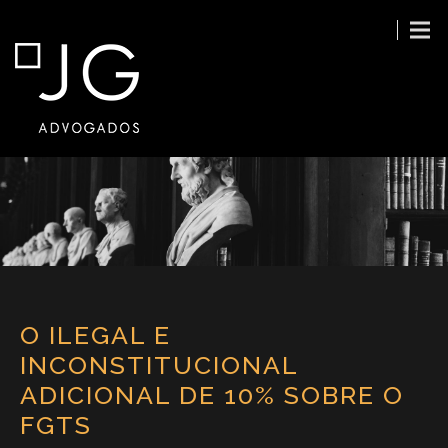
O ILEGAL E
INCONSTITUCIONAL
ADICIONAL DE 10% SOBRE O
FGTS