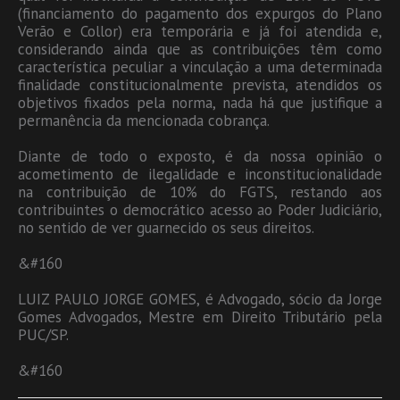
(financiamento do pagamento dos expurgos do Plano
Verão e Collor) era temporária e já foi atendida e,
considerando ainda que as contribuições têm como
característica peculiar a vinculação a uma determinada
finalidade constitucionalmente prevista, atendidos os
objetivos fixados pela norma, nada há que justifique a
permanência da mencionada cobrança.
Diante de todo o exposto, é da nossa opinião o
acometimento de ilegalidade e inconstitucionalidade
na contribuição de 10% do FGTS, restando aos
contribuintes o democrático acesso ao Poder Judiciário,
no sentido de ver guarnecido os seus direitos.
&#160
LUIZ PAULO JORGE GOMES, é Advogado, sócio da Jorge
Gomes Advogados, Mestre em Direito Tributário pela
PUC/SP.
&#160