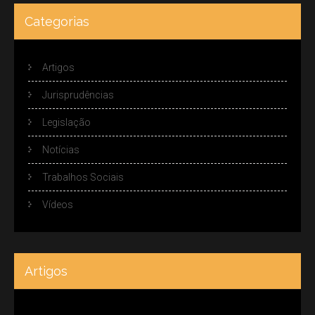
Categorias
Artigos
Jurisprudências
Legislação
Notícias
Trabalhos Sociais
Vídeos
Artigos