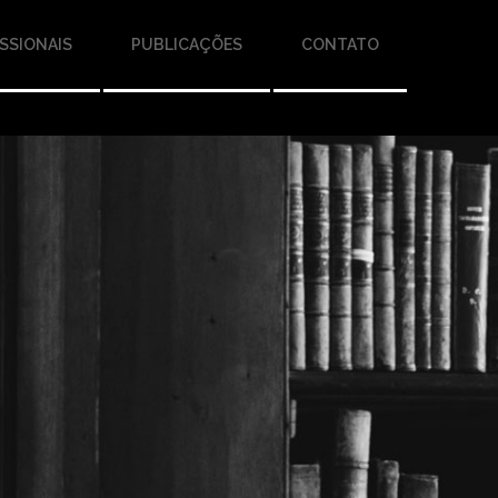
SSIONAIS
PUBLICAÇÕES
CONTATO