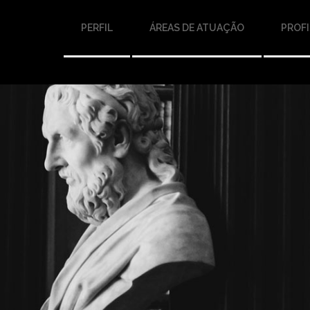
PERFIL
ÁREAS DE ATUAÇÃO
PROFI