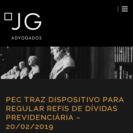
PEC TRAZ DISPOSITIVO PARA
REGULAR REFIS DE DÍVIDAS
PREVIDENCIÁRIA –
20/02/2019