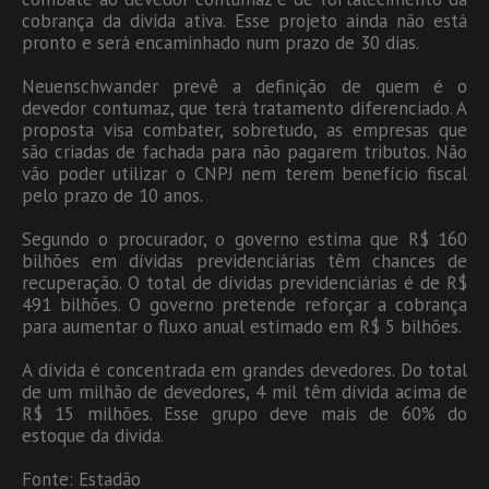
cobrança da divida ativa. Esse projeto ainda não está
pronto e será encaminhado num prazo de 30 dias.
Neuenschwander prevê a definição de quem é o
devedor contumaz, que terá tratamento diferenciado. A
proposta visa combater, sobretudo, as empresas que
são criadas de fachada para não pagarem tributos. Não
vão poder utilizar o CNPJ nem terem benefício fiscal
pelo prazo de 10 anos.
Segundo o procurador, o governo estima que R$ 160
bilhões em dívidas previdenciárias têm chances de
recuperação. O total de dívidas previdenciárias é de R$
491 bilhões. O governo pretende reforçar a cobrança
para aumentar o fluxo anual estimado em R$ 5 bilhões.
A dívida é concentrada em grandes devedores. Do total
de um milhão de devedores, 4 mil têm dívida acima de
R$ 15 milhões. Esse grupo deve mais de 60% do
estoque da divida.
Fonte: Estadão