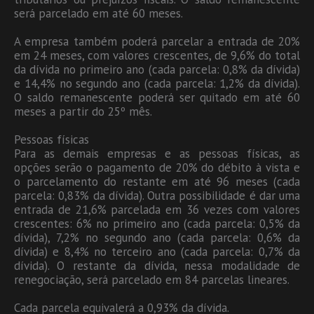
será parcelado em até 60 meses.
A empresa também poderá parcelar a entrada de 20%
em 24 meses, com valores crescentes, de 9,6% do total
da dívida no primeiro ano (cada parcela: 0,8% da dívida)
e 14,4% no segundo ano (cada parcela: 1,2% da dívida).
O saldo remanescente poderá ser quitado em até 60
meses a partir do 25º mês.
Pessoas físicas
Para as demais empresas e as pessoas físicas, as
opções serão o pagamento de 20% do débito à vista e
o parcelamento do restante em até 96 meses (cada
parcela: 0,83% da dívida). Outra possibilidade é dar uma
entrada de 21,6% parcelada em 36 vezes com valores
crescentes: 6% no primeiro ano (cada parcela: 0,5% da
dívida), 7,2% no segundo ano (cada parcela: 0,6% da
dívida) e 8,4% no terceiro ano (cada parcela: 0,7% da
dívida). O restante da dívida, nessa modalidade de
renegociação, será parcelado em 84 parcelas lineares.
Cada parcela equivalerá a 0,93% da dívida.