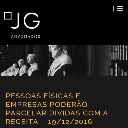
PESSOAS FÍSICAS E
EMPRESAS PODERÃO
PARCELAR DÍVIDAS COM A
RECEITA – 19/12/2016