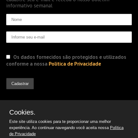
informativo semanal
Os dados fornecidos são protegidos e utilizados
conforme a nossa
Politica de Privacidade
Cookies.
Este site utiliza cookies para te proporcionar uma melhor
experiência. Ao continuar navegando você aceita nossa
Política
de Privacidade