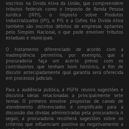
inscritos na Dívida Ativa da União, que compreendem
tributos federais como o Imposto de Renda Pessoa
Jurídica (IRPJ), o Imposto sobre Produtos
Industrializados (IPI), o PIS e a Cofins. Na Dívida Ativa
também são inscritos débitos de empresas optantes
pelo Simples Nacional, o que pode envolver tributos
estaduais e municipais.
O tratamento diferenciado de acordo com a
inadimplência permitiria, por exemplo, que a
procuradoria faça um acerto prévio com os
contribuintes que tenham bom histórico, a fim de
discutir antecipadamente qual garantia será oferecida
em processos judiciais.
Para a audiência pública, a PGFN reunirá sugestões e
discutirá ideias relacionadas a principalmente sete
temas. O primeiro envolve propostas de canais de
atendimento diferenciados e simplificado para a
discussão das dívidas administradas pela procuradoria. A
seguir, a procuradoria recolherá sugestões sobre os
critérios que influenciam positiva ou negativamente a