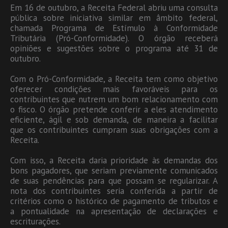
Em 16 de outubro, a Receita Federal abriu uma consulta
pública sobre iniciativa similar em âmbito federal,
chamada Programa de Estímulo à Conformidade
Tributária (Pró-Conformidade). O órgão receberá
opiniões e sugestões sobre o programa até 31 de
outubro.
Com o Pró-Conformidade, a Receita tem como objetivo
oferecer condições mais favoráveis para os
contribuintes que nutrem um bom relacionamento com
o fisco. O órgão pretende conferir a eles atendimento
eficiente, ágil e sob demanda, de maneira a facilitar
que os contribuintes cumpram suas obrigações com a
Receita.
Com isso, a Receita daria prioridade às demandas dos
bons pagadores, que seriam previamente comunicados
de suas pendências para que possam se regularizar. A
nota dos contribuintes seria conferida a partir de
critérios como o histórico de pagamento de tributos e
a pontualidade na apresentação de declarações e
escriturações.