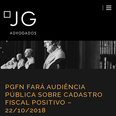
PGFN FARÁ AUDIÊNCIA
PÚBLICA SOBRE CADASTRO
FISCAL POSITIVO –
22/10/2018