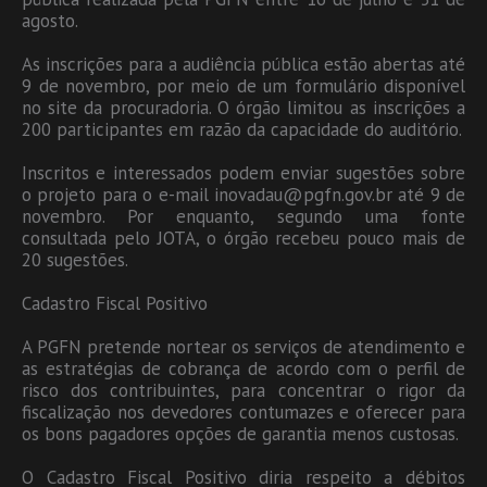
agosto.
As inscrições para a audiência pública estão abertas até
9 de novembro, por meio de um formulário disponível
no site da procuradoria. O órgão limitou as inscrições a
200 participantes em razão da capacidade do auditório.
Inscritos e interessados podem enviar sugestões sobre
o projeto para o e-mail inovadau@pgfn.gov.br até 9 de
novembro. Por enquanto, segundo uma fonte
consultada pelo JOTA, o órgão recebeu pouco mais de
20 sugestões.
Cadastro Fiscal Positivo
A PGFN pretende nortear os serviços de atendimento e
as estratégias de cobrança de acordo com o perfil de
risco dos contribuintes, para concentrar o rigor da
fiscalização nos devedores contumazes e oferecer para
os bons pagadores opções de garantia menos custosas.
O Cadastro Fiscal Positivo diria respeito a débitos