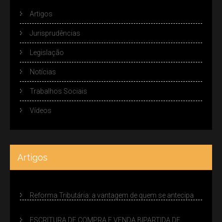
Artigos
Jurisprudências
Legislação
Notícias
Trabalhos Sociais
Vídeos
Artigos
Reforma Tributária: a vantagem de quem se antecipa
ESCRITURA DE COMPRA E VENDA BIPARTIDA DE