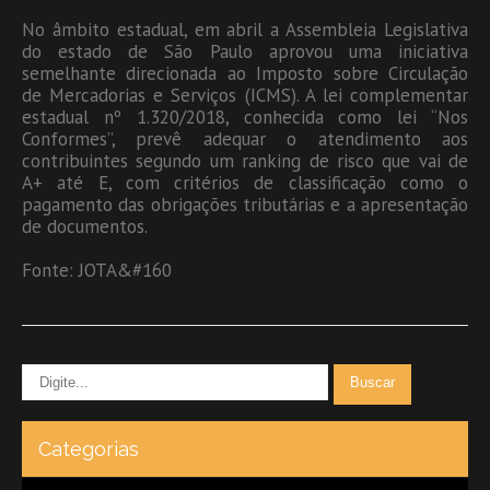
No âmbito estadual, em abril a Assembleia Legislativa
do estado de São Paulo aprovou uma iniciativa
semelhante direcionada ao Imposto sobre Circulação
de Mercadorias e Serviços (ICMS). A lei complementar
estadual nº 1.320/2018, conhecida como lei “Nos
Conformes”, prevê adequar o atendimento aos
contribuintes segundo um ranking de risco que vai de
A+ até E, com critérios de classificação como o
pagamento das obrigações tributárias e a apresentação
de documentos.
Fonte: JOTA&#160
Categorias