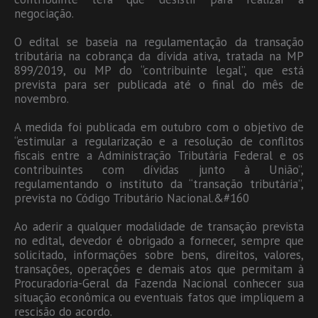
negociação.
O edital se baseia na regulamentação da transação
tributária na cobrança da dívida ativa, tratada na MP
899/2019, ou MP do “contribuinte legal”, que está
prevista para ser publicada até o final do mês de
novembro.
A medida foi publicada em outubro com o objetivo de
“estimular a regularização e a resolução de conflitos
fiscais entre a Administração Tributária Federal e os
contribuintes com dívidas junto à União”,
regulamentando o instituto da “transação tributária”,
prevista no Código Tributário Nacional.&#160
Ao aderir a qualquer modalidade de transação prevista
no edital, devedor é obrigado a fornecer, sempre que
solicitado, informações sobre bens, direitos, valores,
transações, operações e demais atos que permitam à
Procuradoria-Geral da Fazenda Nacional conhecer sua
situação econômica ou eventuais fatos que impliquem a
rescisão do acordo.