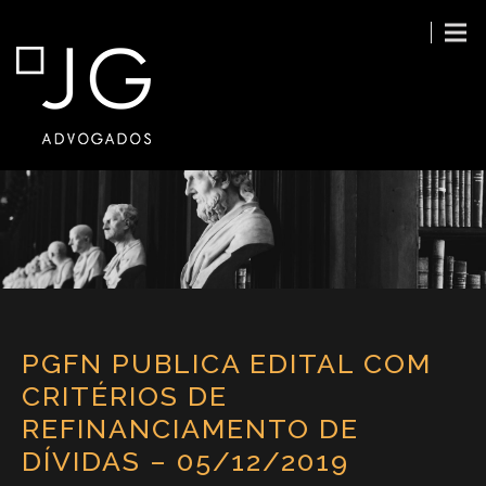
PGFN PUBLICA EDITAL COM
CRITÉRIOS DE
REFINANCIAMENTO DE
DÍVIDAS – 05/12/2019