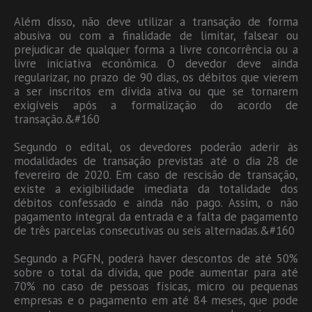
Além disso, não deve utilizar a transação de forma
abusiva ou com a finalidade de limitar, falsear ou
prejudicar de qualquer forma a livre concorrência ou a
livre iniciativa econômica. O devedor deve ainda
regularizar, no prazo de 90 dias, os débitos que vierem
a ser inscritos em dívida ativa ou que se tornarem
exigíveis após a formalização do acordo de
transação.&#160
Segundo o edital, os devedores poderão aderir às
modalidades de transação previstas até o dia 28 de
fevereiro de 2020. Em caso de rescisão de transação,
existe a exigibilidade imediata da totalidade dos
débitos confessado e ainda não pago. Assim, o não
pagamento integral da entrada e a falta de pagamento
de três parcelas consecutivas ou seis alternadas.&#160
Segundo a PGFN, poderá haver descontos de até 50%
sobre o total da dívida, que pode aumentar para até
70% no caso de pessoas físicas, micro ou pequenas
empresas e o pagamento em até 84 meses, que pode