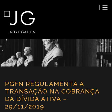
PGFN REGULAMENTA A
TRANSAÇÃO NA COBRANÇA
DA DÍVIDA ATIVA –
29/11/2019