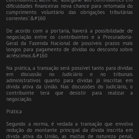
dificuldades financeiras nova chance para retomada do
cumprimento voluntário das obrigações tributárias
correntes”.&#160
De acordo com a portaria, haverá a possibilidade de
negociação entre os contribuintes e a Procuradoria-
Geral da Fazenda Nacional de possíveis prazos mais
longos para pagamento de dívidas ou desconto sobre
acréscimos.&#160
Na prática, a transação será possível tanto para dívidas
em discussão no Judiciário e no tribunais
administrativos quanto para dívidas já inscritas em
dívida ativa da União. Nas discussões do Judiciário, o
contribuinte terá que desistir para realizar a
negociação.
Prática
Segundo a norma, é vedada a transação que envolva
redução do montante principal da dívida inscrita em
dívida ativa da União, as multas de natureza penal,