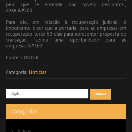
pelo que se entende, não haverá descontos”,
disse.&#160
Para ele, em relação à recuperação judicial, é
importante dizer que a portaria, para as empresas em
recuperação terão 60 dias para apresentar proposta de
transação, “sendo uma oportunidade para as
empresas.&#160
Fonte: CONJUR
Categoria:
Notícias
Categorias
Artigos