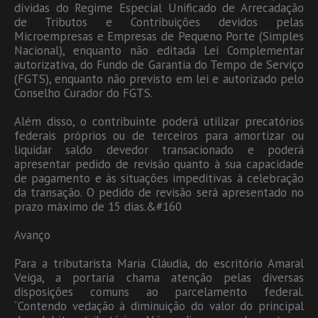
dívidas do Regime Especial Unificado de Arrecadação
de Tributos e Contribuições devidos pelas
Microempresas e Empresas de Pequeno Porte (Simples
Nacional), enquanto não editada Lei Complementar
autorizativa, do Fundo de Garantia do Tempo de Serviço
(FGTS), enquanto não previsto em lei e autorizado pelo
Conselho Curador do FGTS.
Além disso, o contribuinte poderá utilizar precatórios
federais próprios ou de terceiros para amortizar ou
liquidar saldo devedor transacionado e poderá
apresentar pedido de revisão quanto à sua capacidade
de pagamento e às situações impeditivas à celebração
da transação. O pedido de revisão será apresentado no
prazo máximo de 15 dias.&#160
Avanço
Para a tributarista Maria Cláudia, do escritório Amaral
Veiga, a portaria chama atenção pelas diversas
disposições comuns ao parcelamento federal.
“Contendo vedação à diminuição do valor do principal