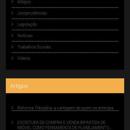
Artigos
Jurisprudências
Legislação
Notícias
Trabalhos Sociais
Vídeos
Artigos
Reforma Tributária: a vantagem de quem se antecipa
ESCRITURA DE COMPRA E VENDA BIPARTIDA DE
IMÓVEL COMO FERRAMENTA DE PLANEJAMENTO