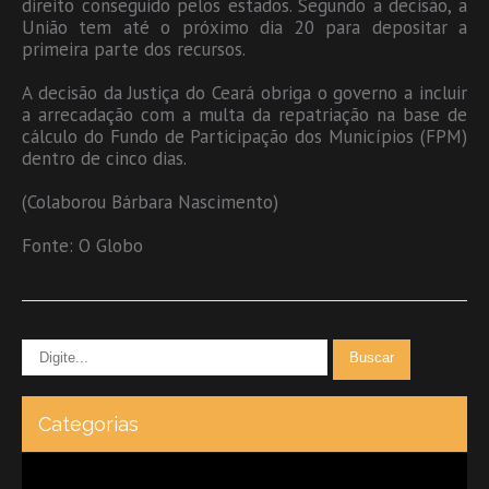
direito conseguido pelos estados. Segundo a decisão, a
União tem até o próximo dia 20 para depositar a
primeira parte dos recursos.
A decisão da Justiça do Ceará obriga o governo a incluir
a arrecadação com a multa da repatriação na base de
cálculo do Fundo de Participação dos Municípios (FPM)
dentro de cinco dias.
(Colaborou Bárbara Nascimento)
Fonte: O Globo
Categorias