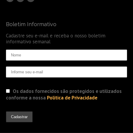
Boletim Informativo
Cadastre seu e-mail e receba o nosso boletim
informativo semanal
Os dados fornecidos são protegidos e utilizados
conforme a nossa
Politica de Privacidade