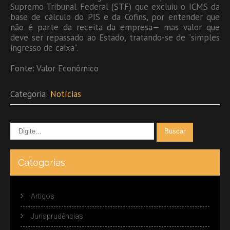
Supremo Tribunal Federal (STF) que excluiu o ICMS da
base de cálculo do PIS e da Cofins, por entender que
não é parte da receita da empresa— mas valor que
deve ser repassado ao Estado, tratando-se de “simples
ingresso de caixa”.
Fonte: Valor Econômico
Categoria:
Notícias
Categorias
Artigos
Jurisprudências