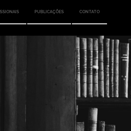
SSIONAIS
PUBLICAÇÕES
CONTATO