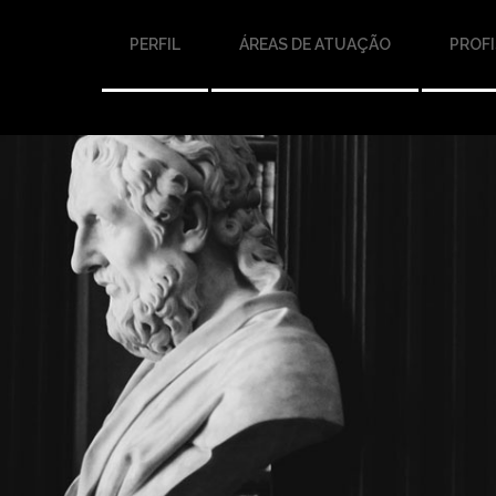
PERFIL
ÁREAS DE ATUAÇÃO
PROFI