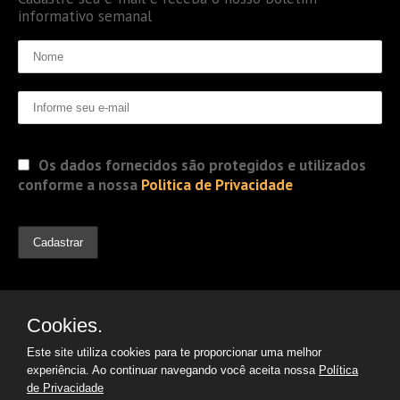
informativo semanal
Os dados fornecidos são protegidos e utilizados
conforme a nossa
Politica de Privacidade
Cookies.
Este site utiliza cookies para te proporcionar uma melhor
experiência. Ao continuar navegando você aceita nossa
Política
de Privacidade