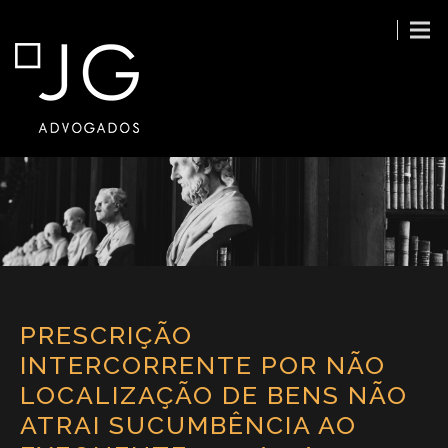
PRESCRIÇÃO
INTERCORRENTE POR NÃO
LOCALIZAÇÃO DE BENS NÃO
ATRAI SUCUMBÊNCIA AO