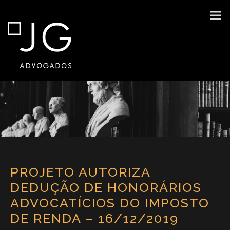
PROJETO AUTORIZA
DEDUÇÃO DE HONORÁRIOS
ADVOCATÍCIOS DO IMPOSTO
DE RENDA – 16/12/2019