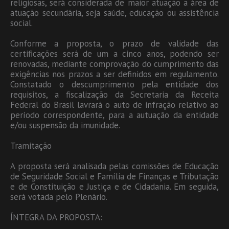
religiosas, será considerada de maior atuação a área de
atuação secundária, seja saúde, educação ou assistência
social.
Conforme a proposta, o prazo de validade das
certificações será de um a cinco anos, podendo ser
renovadas, mediante comprovação do cumprimento das
exigências nos prazos a ser definidos em regulamento.
Constatado o descumprimento pela entidade dos
requisitos, a fiscalização da Secretaria da Receita
Federal do Brasil lavrará o auto de infração relativo ao
período correspondente, para a autuação da entidade
e/ou suspensão da imunidade.
Tramitação
A proposta será analisada pelas comissões de Educação
de Seguridade Social e Família de Finanças e Tributação
e de Constituição e Justiça e de Cidadania. Em seguida,
será votada pelo Plenário.
ÍNTEGRA DA PROPOSTA: