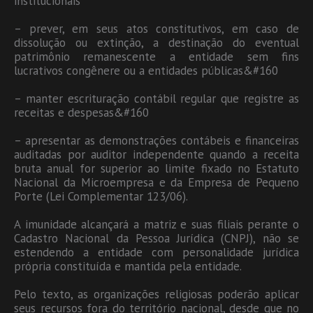
institucionais
– prever, em seus atos constitutivos, em caso de
dissolução ou extinção, a destinação do eventual
patrimônio remanescente a entidade sem fins
lucrativos congênere ou a entidades públicas&#160
– manter escrituração contábil regular que registre as
receitas e despesas&#160
– apresentar as demonstrações contábeis e financeiras
auditadas por auditor independente quando a receita
bruta anual for superior ao limite fixado no Estatuto
Nacional da Microempresa e da Empresa de Pequeno
Porte (Lei Complementar 123/06).
A imunidade alcançará a matriz e suas filiais perante o
Cadastro Nacional da Pessoa Jurídica (CNPJ), não se
estendendo a entidade com personalidade jurídica
própria constituída e mantida pela entidade.
Pelo texto, as organizações religiosas poderão aplicar
seus recursos fora do território nacional, desde que no