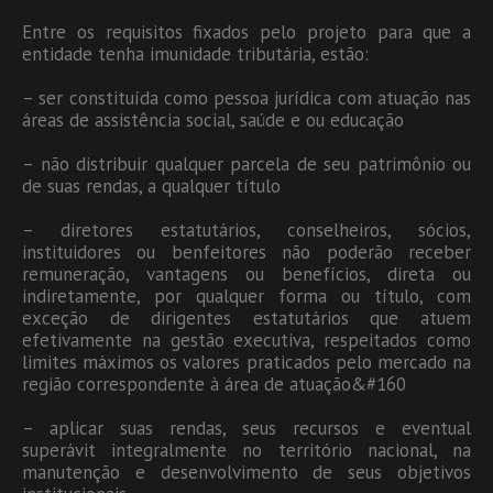
Entre os requisitos fixados pelo projeto para que a
entidade tenha imunidade tributária, estão:
– ser constituída como pessoa jurídica com atuação nas
áreas de assistência social, saúde e ou educação
– não distribuir qualquer parcela de seu patrimônio ou
de suas rendas, a qualquer título
– diretores estatutários, conselheiros, sócios,
instituidores ou benfeitores não poderão receber
remuneração, vantagens ou benefícios, direta ou
indiretamente, por qualquer forma ou título, com
exceção de dirigentes estatutários que atuem
efetivamente na gestão executiva, respeitados como
limites máximos os valores praticados pelo mercado na
região correspondente à área de atuação&#160
– aplicar suas rendas, seus recursos e eventual
superávit integralmente no território nacional, na
manutenção e desenvolvimento de seus objetivos