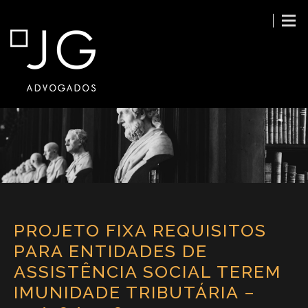
PROJETO FIXA REQUISITOS
PARA ENTIDADES DE
ASSISTÊNCIA SOCIAL TEREM
IMUNIDADE TRIBUTÁRIA –