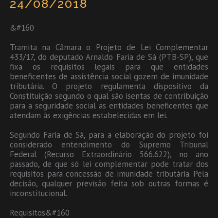
24/08/2018
&#160
Tramita na Câmara o Projeto de Lei Complementar
433/17, do deputado Arnaldo Faria de Sá (PTB-SP), que
fixa os requisitos legais para que entidades
beneficentes de assistência social gozem de imunidade
tributária. O projeto regulamenta dispositivo da
Constituição segundo o qual são isentas de contribuição
para a seguridade social as entidades beneficentes que
atendam às exigências estabelecidas em lei.
Segundo Faria de Sá, para a elaboração do projeto foi
considerado entendimento do Supremo Tribunal
Federal (Recurso Extraordinário 566.622), no ano
passado, de que só lei complementar pode tratar dos
requisitos para concessão de imunidade tributária. Pela
decisão, qualquer previsão feita sob outras formas é
inconstitucional.
Requisitos&#160