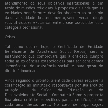
atendimento de seus objetivos institucionais e em
razão de missões religiosas. A proposta diz ainda que as
entidades beneficentes deverão obedecer ao princípio
da universalidade do atendimento, sendo vedado dirigir
suas atividades exclusivamente a seus associados ou a
categoria profissional.
Cebas
Tal como ocorre hoje, o Certificado de Entidade
Beneficente de Assistência Social (Cebas) será o
instrumento que comprovará que a entidade cumpre
todas as exigências estabelecidas para ser considerada
“beneficente de assistência social” e para gozar do
direito à imunidade.
Ainda segundo o projeto, a entidade deverá requerer a
certificação ao ministério responsável por sua área de
atuação – da Saúde, da Educação ou do
Desenvolvimento Social e Combate à Fome. A proposta
fixa ainda critérios específicos para a certificação em
cada uma dessas áreas. No caso de organizações