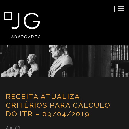
RECEITA ATUALIZA
CRITÉRIOS PARA CÁLCULO
DO ITR – 09/04/2019
&#160