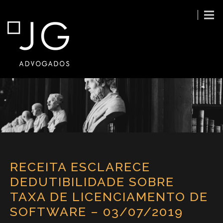
RECEITA ESCLARECE
DEDUTIBILIDADE SOBRE
TAXA DE LICENCIAMENTO DE
SOFTWARE – 03/07/2019