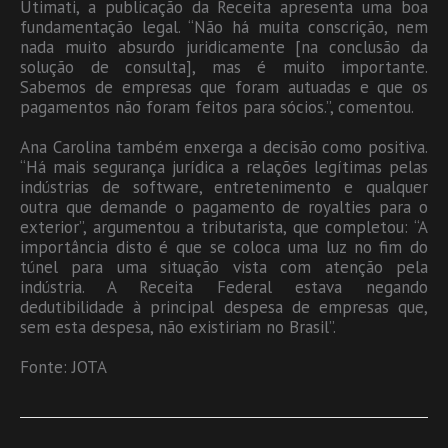
Utimati, a publicação da Receita apresenta uma boa
fundamentação legal. “Não há muita conscrição, nem
nada muito absurdo juridicamente [na conclusão da
solução de consulta], mas é muito importante.
Sabemos de empresas que foram autuadas e que os
pagamentos não foram feitos para sócios.”, comentou.
Ana Carolina também enxerga a decisão como positiva.
“Há mais segurança jurídica a relações legítimas pelas
indústrias de software, entretenimento e qualquer
outra que demande o pagamento de royalties para o
exterior”, argumentou a tributarista, que completou: “A
importância disto é que se coloca uma luz no fim do
túnel para uma situação vista com atenção pela
indústria. A Receita Federal estava negando
dedutibilidade à principal despesa de empresas que,
sem esta despesa, não existiriam no Brasil”.
Fonte: JOTA