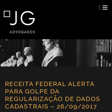
RECEITA FEDERAL ALERTA
PARA GOLPE DA
REGULARIZAÇÃO DE DADOS
CADASTRAIS – 26/09/2017