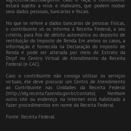
estará sujeito a vírus e malwares, que podem roubar
seus dados pessoais, bancários e fiscais.
No que se refere a dados bancários de pessoas físicas,
o contribuinte só os informa à Receita Federal, a seu
critério, para fins de débito automático ou depósito de
restituição do Imposto de Renda. Em ambos os casos, a
informação é fornecida na Declaração do Imposto de
Renda e pode ser alterada por meio do Extrato da
Dirpf no Centro Virtual de Atendimento da Receita
Federal (e-CAC).
Caso o contribuinte não consiga utilizar os serviços
virtuais, ele deve procurar um Centro de Atendimento
ao Contribuinte nas Unidades da Receita Federal
(http://idg.receita.fazenda.gov.br/contato). Nenhum
outro site ou endereço na Internet está habilitado a
fazer procedimentos em nome da Receita Federal.
Fonte: Receita Federal.