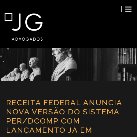
RECEITA FEDERAL ANUNCIA
NOVA VERSÃO DO SISTEMA
PER/DCOMP COM
LANÇAMENTO JÁ EM