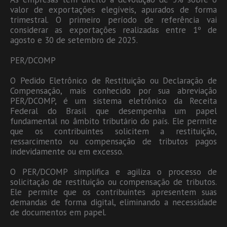
valor de exportações elegíveis, apurados de forma
trimestral. O primeiro período de referência vai
considerar as exportações realizadas entre 1º de
agosto e 30 de setembro de 2025.
PER/DCOMP
O Pedido Eletrônico de Restituição ou Declaração de
Compensação, mais conhecido por sua abreviação
PER/DCOMP, é um sistema eletrônico da Receita
Federal do Brasil que desempenha um papel
fundamental no âmbito tributário do país. Ele permite
que os contribuintes solicitem a restituição,
ressarcimento ou compensação de tributos pagos
indevidamente ou em excesso.
O PER/DCOMP simplifica e agiliza o processo de
solicitação de restituição ou compensação de tributos.
Ele permite que os contribuintes apresentem suas
demandas de forma digital, eliminando a necessidade
de documentos em papel.