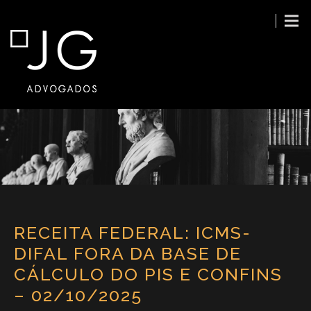
RECEITA FEDERAL: ICMS-
DIFAL FORA DA BASE DE
CÁLCULO DO PIS E CONFINS
– 02/10/2025