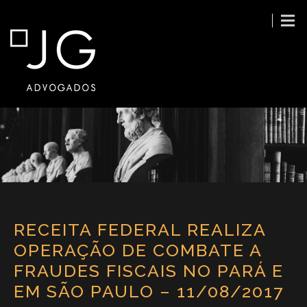
RECEITA FEDERAL REALIZA
OPERAÇÃO DE COMBATE A
FRAUDES FISCAIS NO PARÁ E
EM SÃO PAULO – 11/08/2017