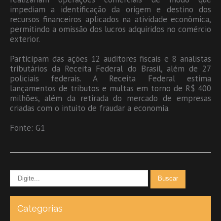
impediam a identificação da origem e destino dos
recursos financeiros aplicados na atividade econômica,
permitindo a omissão dos lucros adquiridos no comércio
exterior.
Participam das ações 12 auditores fiscais e 8 analistas
tributários da Receita Federal do Brasil, além de 27
policiais federais. A Receita Federal estima
lançamentos de tributos e multas em torno de R$ 400
milhões, além da retirada do mercado de empresas
criadas com o intuito de fraudar a economia.
Fonte: G1
Categorias