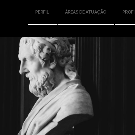
PERFIL
ÁREAS DE ATUAÇÃO
PROFI