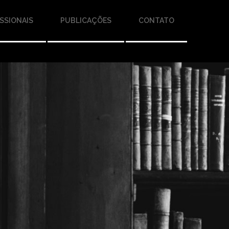
SSIONAIS
PUBLICAÇÕES
CONTATO