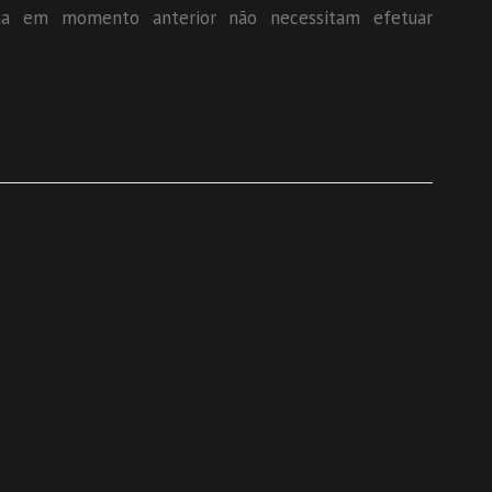
ama em momento anterior não necessitam efetuar