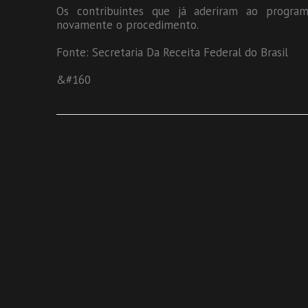
Os contribuintes que já aderiram ao progr
novamente o procedimento.
Fonte: Secretaria Da Receita Federal do Brasil
&#160