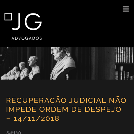
RECUPERAÇÃO JUDICIAL NÃO
IMPEDE ORDEM DE DESPEJO
– 14/11/2018
&#160