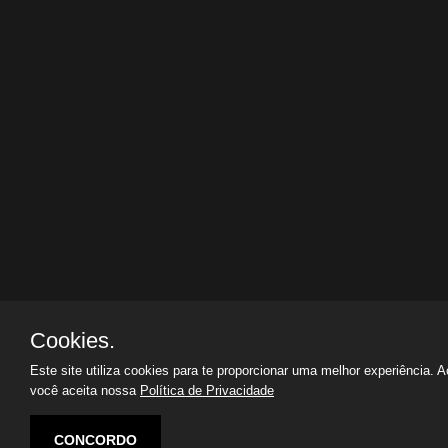
Cookies.
Este site utiliza cookies para te proporcionar uma melhor experiência. 
você aceita nossa
Política de Privacidade
CONCORDO