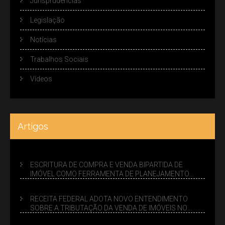
Jurisprudências
Legislação
Notícias
Trabalhos Sociais
Vídeos
Artigos
ESCRITURA DE COMPRA E VENDA BIPARTIDA DE
IMÓVEL COMO FERRAMENTA DE PLANEJAMENTO
SUCESSÓRIO
RECEITA FEDERAL ADOTA NOVO ENTENDIMENTO
SOBRE A TRIBUTAÇÃO DA VENDA DE IMÓVEIS NO
LUCRO PRESUMIDO