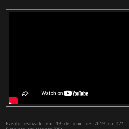
Evento realizado em 19 de maio de 2019 na 47ª