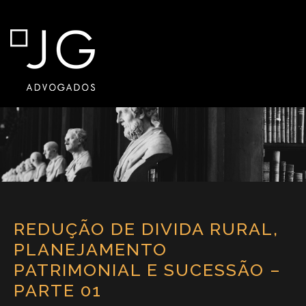
REDUÇÃO DE DIVIDA RURAL,
PLANEJAMENTO
PATRIMONIAL E SUCESSÃO –
PARTE 01