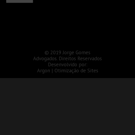
© 2019 Jorge Gomes
Advogados. Direitos Reservados
Desenvolvido por:
Argon | Otimização de Sites