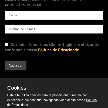
informativo semanal
Os dados fornecidos são protegidos e utilizados
conforme a nossa
Politica de Privacidade
Cookies.
Este site utiliza cookies para te proporcionar uma melhor
experiência. Ao continuar navegando você aceita nossa
Política
de Privacidade