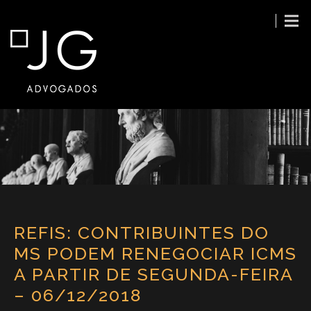
REFIS: CONTRIBUINTES DO
MS PODEM RENEGOCIAR ICMS
A PARTIR DE SEGUNDA-FEIRA
– 06/12/2018