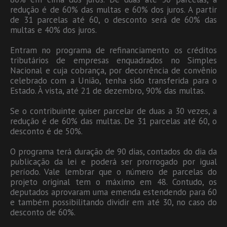
redução é de 60% das multas e 60% dos juros. A partir
de 31 parcelas até 60, o desconto será de 60% das
multas e 40% dos juros.
Entram no programa de refinanciamento os créditos
tributários de empresas enquadrados no Simples
Nacional e cuja cobrança, por decorrência de convênio
celebrado com a União, tenha sido transferida para o
Estado. À vista, até 21 de dezembro, 90% das multas.
Se o contribuinte quiser parcelar de duas a 30 vezes, a
redução é de 60% das multas. De 31 parcelas até 60, o
desconto é de 50%.
O programa terá duração de 90 dias, contados do dia da
publicação da lei e poderá ser prorrogado por igual
período. Vale lembrar que o número de parcelas do
projeto original tem o máximo em 48. Contudo, os
deputados aprovaram uma emenda estendendo para 60
e também possibilitando dividir em até 30, no caso do
desconto de 60%.