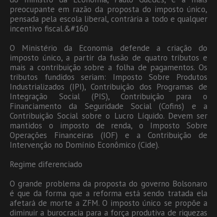
preocupante em razão da proposta do imposto único,
pensada pela escola liberal, contrária a todo e qualquer
incentivo fiscal.&#160
O Ministério da Economia defende a criação do
imposto único, a partir da fusão de quatro tributos e
mais a contribuição sobre a folha de pagamentos. Os
tributos fundidos seriam: Imposto Sobre Produtos
Industrializados (IPI), Contribuição dos Programas de
Integração Social (PIS), Contribuição para o
Financiamento da Seguridade Social (Cofins) e a
Contribuição Social sobre o Lucro Líquido. Devem ser
mantidos o imposto de renda, o Imposto Sobre
Operações Financeiras (IOF) e a Contribuição de
Intervenção no Domínio Econômico (Cide).
Regime diferenciado
O grande problema da proposta do governo Bolsonaro
é que da forma que a reforma está sendo tratada ela
afetará de morte a ZFM. O imposto único se propõe a
diminuir a burocracia para a força produtiva de riquezas