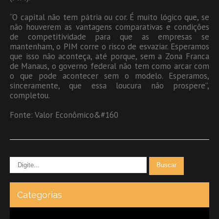
“O capital não tem pátria ou cor. É muito lógico que, se
não houverem as vantagens comparativas e condições
de competitividade para que as empresas se
mantenham, o PIM corre o risco de esvaziar. Esperamos
que isso não aconteça, até porque, sem a Zona Franca
de Manaus, o governo federal não tem como arcar com
o que pode acontecer sem o modelo. Esperamos,
sinceramente, que essa loucura não prospere”,
completou.
Fonte: Valor Econômico&#160
Categorias