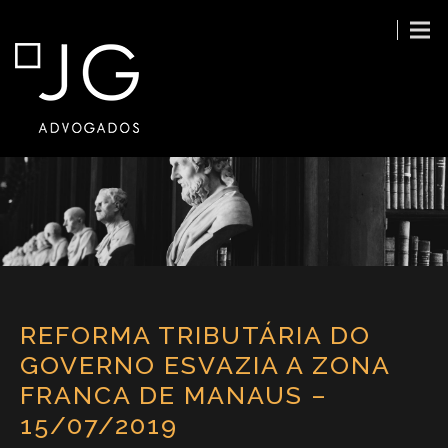
REFORMA TRIBUTÁRIA DO
GOVERNO ESVAZIA A ZONA
FRANCA DE MANAUS –
15/07/2019