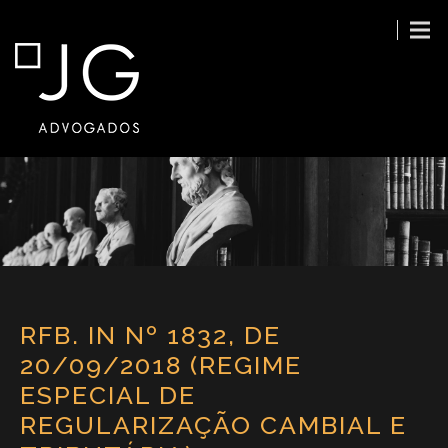
RFB. IN Nº 1832, DE
20/09/2018 (REGIME
ESPECIAL DE
REGULARIZAÇÃO CAMBIAL E