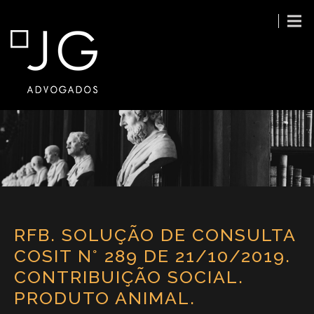
RFB. SOLUÇÃO DE CONSULTA
COSIT N° 289 DE 21/10/2019.
CONTRIBUIÇÃO SOCIAL.
PRODUTO ANIMAL.