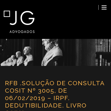
RFB .SOLUÇÃO DE CONSULTA
COSIT Nº 3005, DE
06/02/2019 – IRPF.
DEDUTIBILIDADE. LIVRO