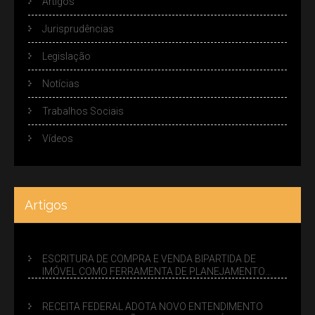
Artigos
Jurisprudências
Legislação
Notícias
Trabalhos Sociais
Vídeos
Artigos
ESCRITURA DE COMPRA E VENDA BIPARTIDA DE
IMÓVEL COMO FERRAMENTA DE PLANEJAMENTO
SUCESSÓRIO
RECEITA FEDERAL ADOTA NOVO ENTENDIMENTO