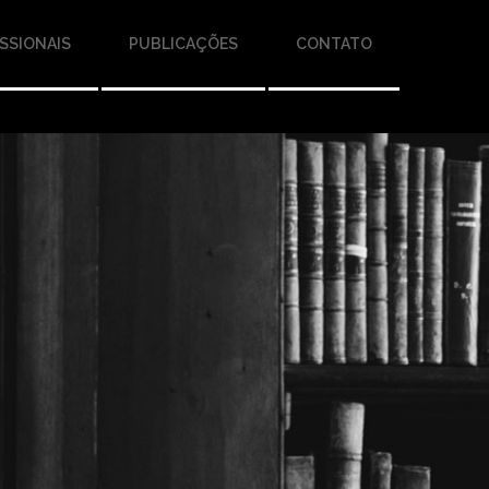
SSIONAIS
PUBLICAÇÕES
CONTATO