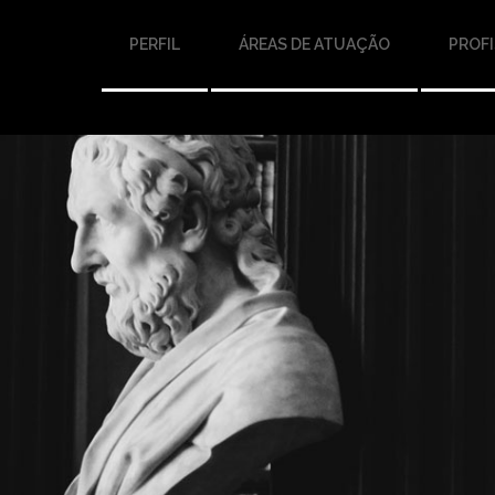
PERFIL
ÁREAS DE ATUAÇÃO
PROFI