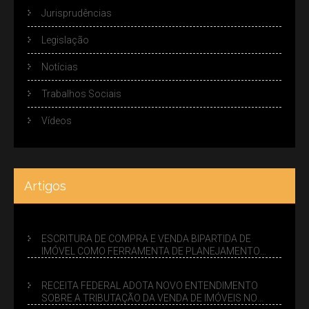
Jurisprudências
Legislação
Notícias
Trabalhos Sociais
Vídeos
Artigos
ESCRITURA DE COMPRA E VENDA BIPARTIDA DE
IMÓVEL COMO FERRAMENTA DE PLANEJAMENTO
SUCESSÓRIO
RECEITA FEDERAL ADOTA NOVO ENTENDIMENTO
SOBRE A TRIBUTAÇÃO DA VENDA DE IMÓVEIS NO