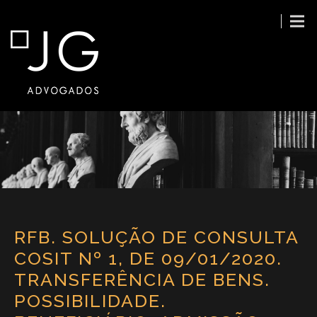
RFB. SOLUÇÃO DE CONSULTA
COSIT Nº 1, DE 09/01/2020.
TRANSFERÊNCIA DE BENS.
POSSIBILIDADE.