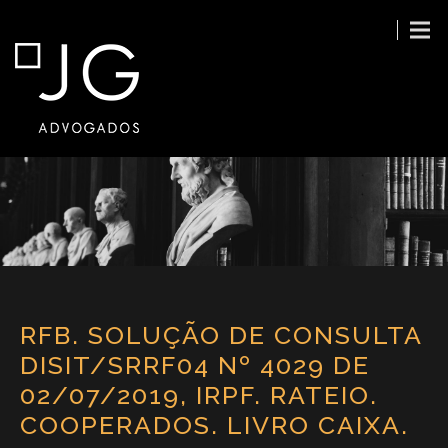
RFB. SOLUÇÃO DE CONSULTA
DISIT/SRRF04 Nº 4029 DE
02/07/2019, IRPF. RATEIO.
COOPERADOS. LIVRO CAIXA.