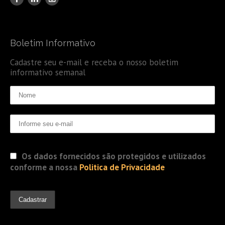
Boletim Informativo
Cadastre seu e-mail e receba o nosso boletim
informativo semanal
Os dados fornecidos são protegidos e utilizados
conforme a nossa
Politica de Privacidade