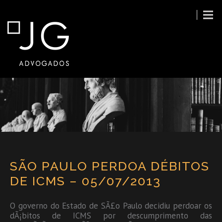
SÃO PAULO PERDOA DÉBITOS
DE ICMS – 05/07/2013
O governo do Estado de SÃ£o Paulo decidiu perdoar os
dÃ¡bitos de ICMS por descumprimento das