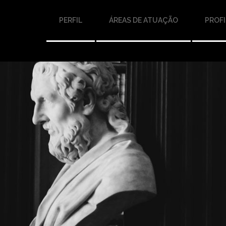
PERFIL
ÁREAS DE ATUAÇÃO
PROFI