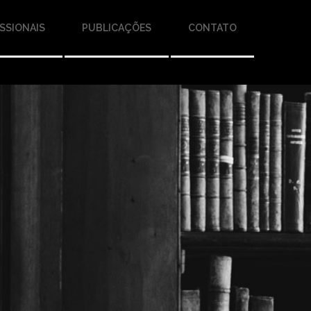
SSIONAIS
PUBLICAÇÕES
CONTATO