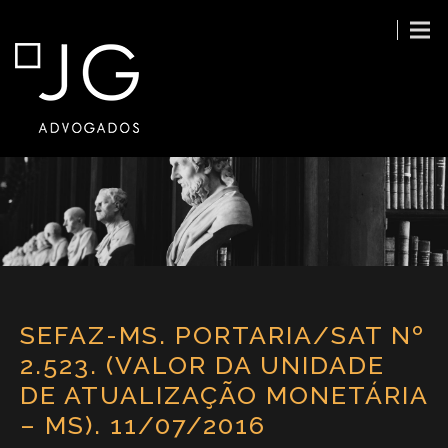
SEFAZ-MS. PORTARIA/SAT Nº
2.523. (VALOR DA UNIDADE
DE ATUALIZAÇÃO MONETÁRIA
– MS). 11/07/2016