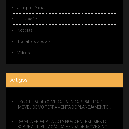
Jurisprudências
Legislação
Notícias
Trabalhos Sociais
Vídeos
Artigos
ESCRITURA DE COMPRA E VENDA BIPARTIDA DE
IMÓVEL COMO FERRAMENTA DE PLANEJAMENTO
SUCESSÓRIO
RECEITA FEDERAL ADOTA NOVO ENTENDIMENTO
SOBRE A TRIBUTAÇÃO DA VENDA DE IMÓVEIS NO