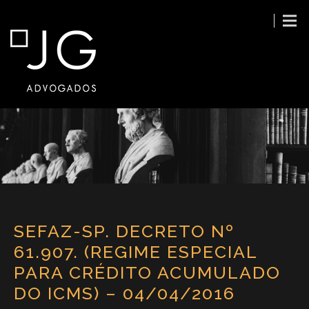
SEFAZ-SP. DECRETO Nº
61.907. (REGIME ESPECIAL
PARA CRÉDITO ACUMULADO
DO ICMS) – 04/04/2016