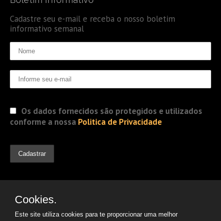
Cadastre seu e-mail e receba o nosso boletim
informativo semanal
Os dados fornecidos são protegidos e utilizados
conforme a nossa
Politica de Privacidade
Cookies.
Este site utiliza cookies para te proporcionar uma melhor