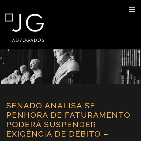
SENADO ANALISA SE
PENHORA DE FATURAMENTO
PODERÁ SUSPENDER
EXIGÊNCIA DE DÉBITO –