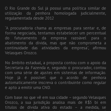
O Rio Grande do Sul já possui uma política similar de
utilização da penhora homologada judicialmente,
regulamentada desde 2012
“A procuradoria chama as empresas para sentar e, de
forma negociada, tentamos estabelecer um percentual
do faturamento da empresa razoável para o
abatimento da dívida, mas que não comprometa a
continuidade das atividades da empresa”, afirmou
Velasques Orozco.
No âmbito estadual, a proposta contou com o apoio da
Secretaria da Fazenda e, segundo o procurador, contou
com uma série de ajustes em sistemas de informação.
Hoje já é possível que o acordo de penhora
automaticamente inscreva o contribuinte como regular
e apto a emitir uma CND.
Com base no que vê em sua cidade – segundo Velasques
Orozco, a sua jurisdição analisa mais de R$5 bi em
títulos de dívida ativa do estado – a medida, se