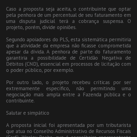
Caso a proposta seja aceita, o contribuinte que optar
pela penhora de um percentual de seu faturamento em
uma disputa judicial terá a cobrança suspensa. O
projeto, porém, divide opiniões.
Segundo apoiadores do PLS, esta sistemática permitiria
que a atividade da empresa não ficasse comprometida
apesar da dívida. A penhora de parte do faturamento
garantiria a possibilidade de Certidão Negativa de
Débitos (CND), essencial em processos de licitação com
o poder público, por exemplo.
Por outro lado, o projeto recebeu críticas por ser
extremamente específico, não permitindo uma
negociação mais ampla entre a Fazenda pública e o
contribuinte.
Salutar e simpático
A proposta inicial foi apresentada por um tributarista
que atua no Conselho Administrativo de Recursos Fiscais