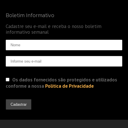
Boletim Informativo
Cadastre seu e-mail e receba o nosso boletim
informativo semanal
Os dados fornecidos são protegidos e utilizados
conforme a nossa
Politica de Privacidade