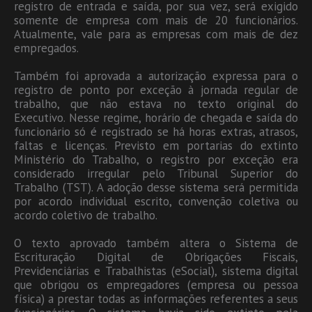
registro de entrada e saída, por sua vez, será exigido
somente de empresa com mais de 20 funcionários.
Atualmente, vale para as empresas com mais de dez
empregados.
Também foi aprovada a autorização expressa para o
registro de ponto por exceção à jornada regular de
trabalho, que não estava no texto original do
Executivo. Nesse regime, horário de chegada e saída do
funcionário só é registrado se há horas extras, atrasos,
faltas e licenças. Previsto em portarias do extinto
Ministério do Trabalho, o registro por exceção era
considerado irregular pelo Tribunal Superior do
Trabalho (TST). A adoção desse sistema será permitida
por acordo individual escrito, convenção coletiva ou
acordo coletivo de trabalho.
O texto aprovado também altera o Sistema de
Escrituração Digital de Obrigações Fiscais,
Previdenciárias e Trabalhistas (eSocial), sistema digital
que obrigou os empregadores (empresa ou pessoa
física) a prestar todas as informações referentes a seus