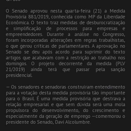
O Senado aprovou nesta quarta-feira (21) a Medida
Provisória 881/2019, conhecida como MP da Liberdade
Econômica. O texto traz medidas de desburocratização
e simplificação de processos para empresas e
empreendedores. Durante a análise no Congresso,
foram incorporadas alterações em regras trabalhistas,
o que gerou críticas de parlamentares. A aprovação no
Senado se deu após acordo para suprimir do texto
artigos que acabavam com a restrição ao trabalho nos
domingos. O projeto decorrente da medida (PLV
21/2019) ainda terá que passar pela sanção
presidencial.
— Os senadores e senadoras construíram entendimento
para a votação desta medida provisória tão importante
para o Brasil. É uma medida provisória que destrava a
relação empresarial e que sem dúvida será uma mola
propulsora do desenvolvimento, do crescimento e
especialmente da geração de emprego —comemorou o
presidente do Senado, Davi Alcolumbre.