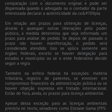
comparação com o documento original e pode ser
dispensada quando o advogado ou o contador da parte
interessada declarar a autenticidade da co&#769pia.
Em relação aos prazos para obtenção de licenças,
alvarás e quaisquer outras liberações pelo poder
público, a medida determina que seja informado um
prazo para análise do pedido. Se depois de passado o
prazo não houver manifestação, o pedido será
considerado atendido. Isso se aplica somente aos
órgãos federais, exceto se houver delegação para
estados e municípios ou se o ente federativo decidir
seguir a regra.
Também na esfera federal há exceções: matéria
tributária, registro de patentes, se envolver em
compromisso financeiro da administração pública ou se
houver objeção expressa em tratado internacional.
Estão de fora, ainda, os prazos para licença ambiental.
Apesar dessa exceção para as licenças ambientais
prevista no texto, senadores como Eliziane Gama (PPS-