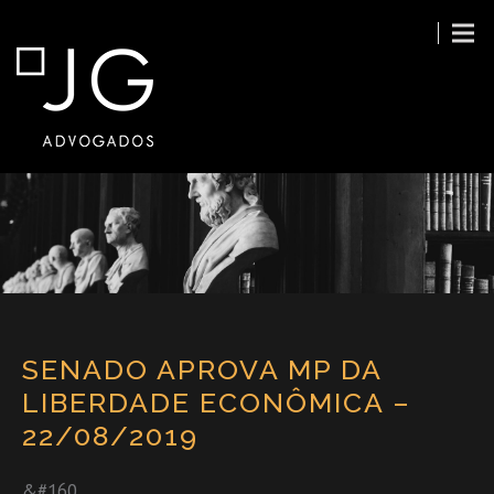
SENADO APROVA MP DA
LIBERDADE ECONÔMICA –
22/08/2019
&#160