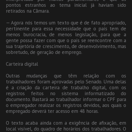
pontos estranhos ao tema inicial já haviam sido
retirados na Câmara.
— Agora nós temos um texto que é de fato apropriado,
pertinente para essa necessidade que o país tem de
menos burocracia, de menos legislação, para que a
gente possa fazer com que o país se reencontre com a
sua trajetória de crescimento, de desenvolvimento, mas
sobretudo, de geração de emprego.
Carteira digital
Outras mudanças que têm relação com os
trabalhadores foram aprovadas pelo Senado. Uma delas
é a criação da carteira de trabalho digital, com os
registros feitos no sistema informatizado do
documento. Bastará ao trabalhador informar o CPF para
o empregador realizar os registros devidos, aos quais o
empregado deverá ter acesso em 48 horas.
O texto acaba ainda com a exigência de afixação, em
local visível, do quadro de horários dos trabalhadores. O