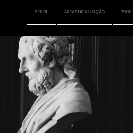
PERFIL
ÁREAS DE ATUAÇÃO
PROFI