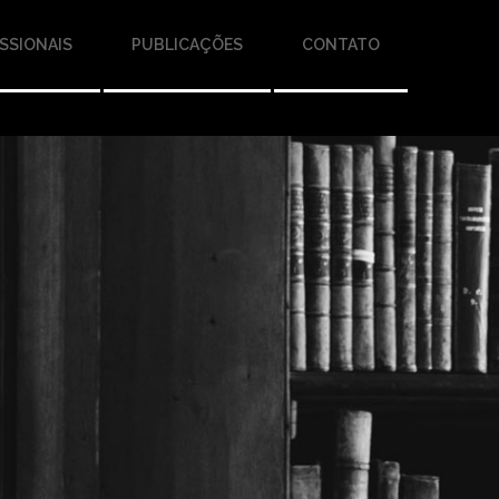
SSIONAIS
PUBLICAÇÕES
CONTATO