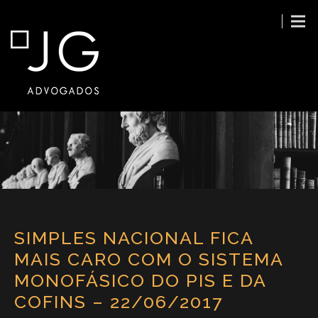
SIMPLES NACIONAL FICA
MAIS CARO COM O SISTEMA
MONOFÁSICO DO PIS E DA
COFINS – 22/06/2017