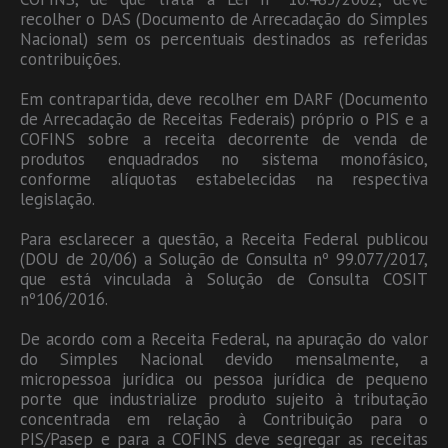
recolher o DAS (Documento de Arrecadação do Simples
Nacional) sem os percentuais destinados as referidas
contribuições.
Em contrapartida, deve recolher em DARF (Documento
de Arrecadação de Receitas Federais) próprio o PIS e a
COFINS sobre a receita decorrente de venda de
produtos enquadrados no sistema monofásico,
conforme alíquotas estabelecidas na respectiva
legislação.
Para esclarecer a questão, a Receita Federal publicou
(DOU de 20/06) a Solução de Consulta nº 99.077/2017,
que está vinculada à Solução de Consulta COSIT
nº106/2016.
De acordo com a Receita Federal, na apuração do valor
do Simples Nacional devido mensalmente, a
micropessoa jurídica ou pessoa jurídica de pequeno
porte que industrialize produto sujeito à tributação
concentrada em relação à Contribuição para o
PIS/Pasep e para a COFINS deve segregar as receitas