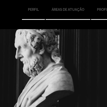
PERFIL
ÁREAS DE ATUAÇÃO
PROFI