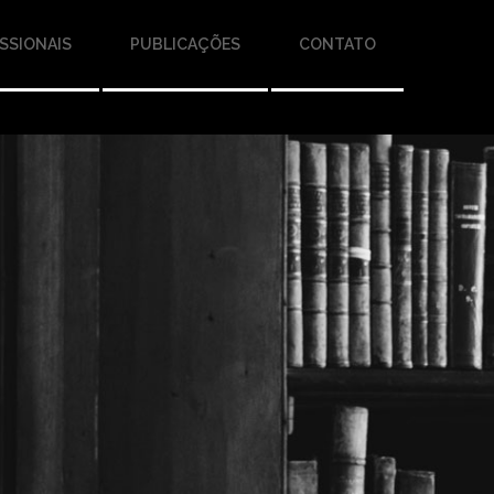
SSIONAIS
PUBLICAÇÕES
CONTATO