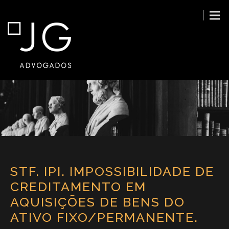
STF. IPI. IMPOSSIBILIDADE DE
CREDITAMENTO EM
AQUISIÇÕES DE BENS DO
ATIVO FIXO/PERMANENTE.