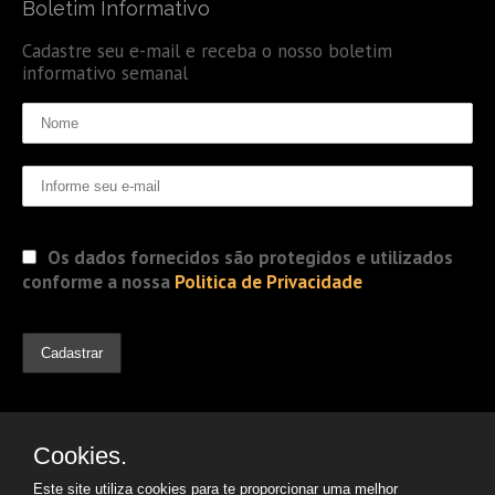
Boletim Informativo
Cadastre seu e-mail e receba o nosso boletim
informativo semanal
Os dados fornecidos são protegidos e utilizados
conforme a nossa
Politica de Privacidade
Cookies.
Este site utiliza cookies para te proporcionar uma melhor