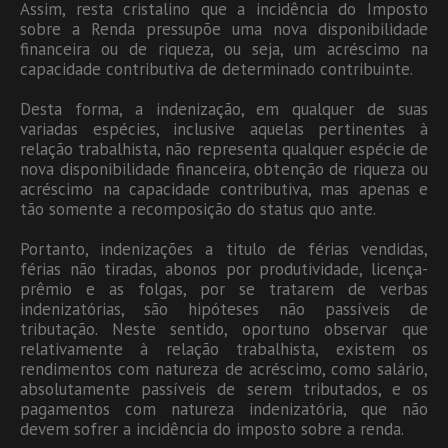
Assim, resta cristalino que a incidência do Imposto
sobre a Renda pressupõe uma nova disponibilidade
financeira ou de riqueza, ou seja, um acréscimo na
capacidade contributiva de determinado contribuinte.
Desta forma, a indenização, em qualquer de suas
variadas espécies, inclusive aquelas pertinentes à
relação trabalhista, não representa qualquer espécie de
nova disponibilidade financeira, obtenção de riqueza ou
acréscimo na capacidade contributiva, mas apenas e
tão somente a recomposição do status quo ante.
Portanto, indenizações a titulo de férias vendidas,
férias não tiradas, abonos por produtividade, licença-
prêmio e as folgas, por se tratarem de verbas
indenizatórias, são hipóteses não passíveis de
tributação. Neste sentido, oportuno observar que
relativamente à relação trabalhista, existem os
rendimentos com natureza de acréscimo, como salário,
absolutamente passíveis de serem tributados, e os
pagamentos com natureza indenizatória, que não
devem sofrer a incidência do imposto sobre a renda.