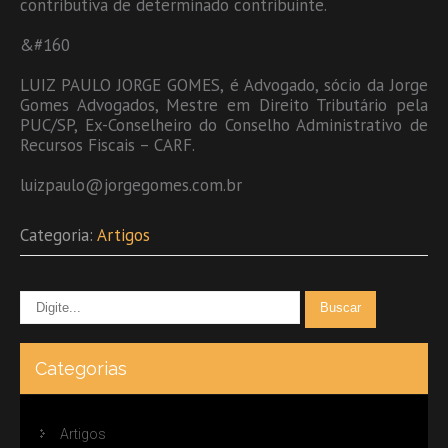
contributiva de determinado contribuinte.
&#160
LUIZ PAULO JORGE GOMES, é Advogado, sócio da Jorge
Gomes Advogados, Mestre em Direito Tributário pela
PUC/SP, Ex-Conselheiro do Conselho Administrativo de
Recursos Fiscais – CARF.
luizpaulo@jorgegomes.com.br
Categoria:
Artigos
Categorias
Artigos