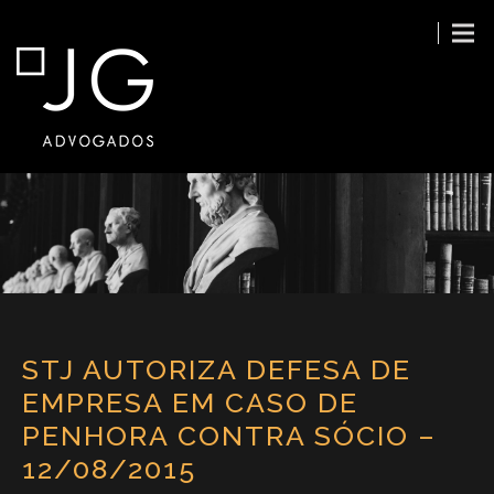
STJ AUTORIZA DEFESA DE
EMPRESA EM CASO DE
PENHORA CONTRA SÓCIO –
12/08/2015