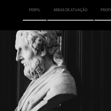
PERFIL
ÁREAS DE ATUAÇÃO
PROFI