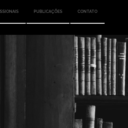
SSIONAIS
PUBLICAÇÕES
CONTATO