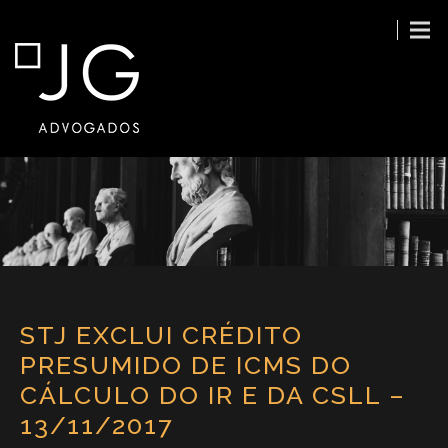
STJ EXCLUI CRÉDITO
PRESUMIDO DE ICMS DO
CÁLCULO DO IR E DA CSLL –
13/11/2017