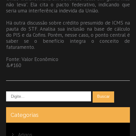
não leva”. Ela cita o pacto federativo, indicando que
seria uma interferência indevida da União.
Há outra discussão sobre crédito presumido de ICMS na
pauta do STF. Analisa sua inclusão na base de cálculo
do PIS e da Cofins. Porém, nesse caso, o ponto central é
saber se o benefício integra o conceito de
faturamento.
Fonte: Valor Econômico
&#160
Categorias
Artigos