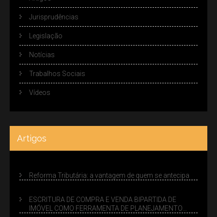
Jurisprudências
Legislação
Notícias
Trabalhos Sociais
Vídeos
Artigos
Reforma Tributária: a vantagem de quem se antecipa
ESCRITURA DE COMPRA E VENDA BIPARTIDA DE
IMÓVEL COMO FERRAMENTA DE PLANEJAMENTO
SUCESSÓRIO