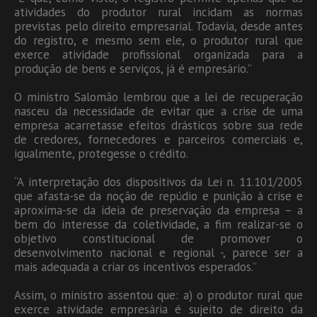
atividades do produtor rural incidam as normas
previstas pelo direito empresarial. Todavia, desde antes
do registro, e mesmo sem ele, o produtor rural que
exerce atividade profissional organizada para a
produção de bens e serviços, já é empresário.”
O ministro Salomão lembrou que a lei de recuperação
nasceu da necessidade de evitar que a crise de uma
empresa acarretasse efeitos drásticos sobre sua rede
de credores, fornecedores e parceiros comerciais e,
igualmente, protegesse o crédito.
“A interpretação dos dispositivos da Lei n. 11.101/2005
que afasta-se da noção de repúdio e punição à crise e
aproxima-se da ideia de preservação da empresa – a
bem do interesse da coletividade, a fim realizar-se o
objetivo constitucional de promover o
desenvolvimento nacional e regional -, parece ser a
mais adequada a criar os incentivos esperados.”
Assim, o ministro assentou que: a) o produtor rural que
exerce atividade empresária é sujeito de direito da