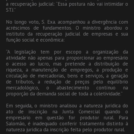
a recuperação judicial: “Essa postura não vai intimidar o
STJ.”
No longo voto, S. Exa. acompanhou a divergência com
acréscimos de fundamentos. O ministro abordou o
instituto da recuperação judicial de empresas e sua
função social e econômica:
“A legislação tem por escopo a organização da
atividade não apenas para proporcionar ao empresário
o acesso ao lucro, mas pretende a distribuição de
riqueza, a manutenção de empregos, a produção e
circulação de mercadorias, bens e serviços, a geração
de tributos, a redução de preços pelo equilíbrio
mercadológico, o abastecimento contínuo na
proporção da demanda social de toda a coletividade.”
Em seguida, o ministro analisou a natureza jurídica do
ato de inscrição na Junta Comercial quando o
empresário em questão for produtor rural. Para
Salomão, é inadequado conferir tratamento distinto à
natureza jurídica da inscrição feita pelo produtor rural.