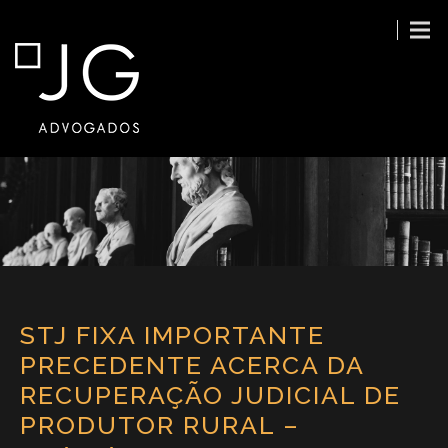
STJ FIXA IMPORTANTE
PRECEDENTE ACERCA DA
RECUPERAÇÃO JUDICIAL DE
PRODUTOR RURAL –