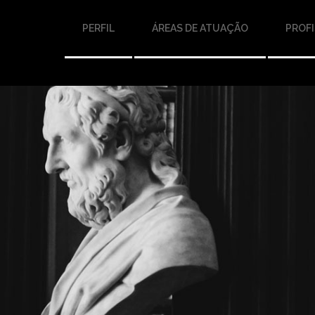
PERFIL
ÁREAS DE ATUAÇÃO
PROFI