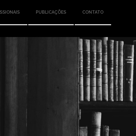
SSIONAIS
PUBLICAÇÕES
CONTATO